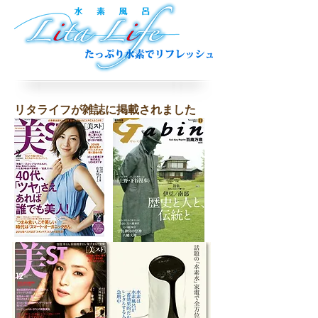
​リタライフが雑誌に掲載されました