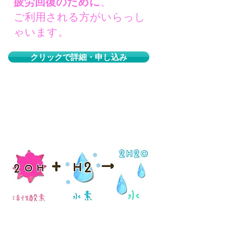
疲労回復のために
、
ご利用される方がいらっし
ゃいます。
クリックで詳細・申し込み